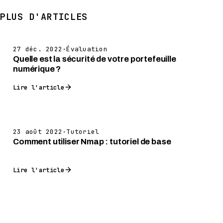
PLUS D'ARTICLES
27 déc. 2022
·
Évaluation
Quelle est la sécurité de votre portefeuille
numérique ?
Lire l'article
23 août 2022
·
Tutoriel
Comment utiliser Nmap : tutoriel de base
Lire l'article