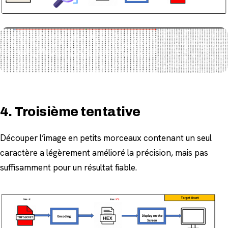
4. Troisième tentative
Découper l’image en petits morceaux contenant un seul
caractère a légèrement amélioré la précision, mais pas
suffisamment pour un résultat fiable.