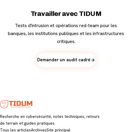
Travailler avec TIDUM
Tests d'intrusion et opérations red-team pour les
banques, les institutions publiques et les infrastructures
critiques.
Demander un audit cadré
Recherche en cybersécurité, notes techniques, retours
de terrain et guides pratiques.
Tous les articles
Archives
Site principal