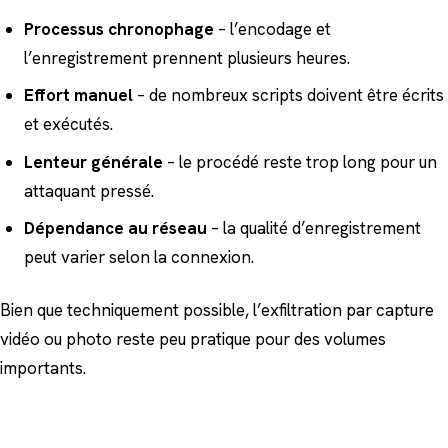
Processus chronophage
– l’encodage et
l’enregistrement prennent plusieurs heures.
Effort manuel
– de nombreux scripts doivent être écrits
et exécutés.
Lenteur générale
– le procédé reste trop long pour un
attaquant pressé.
Dépendance au réseau
– la qualité d’enregistrement
peut varier selon la connexion.
Bien que techniquement possible, l’exfiltration par capture
vidéo ou photo reste peu pratique pour des volumes
importants.