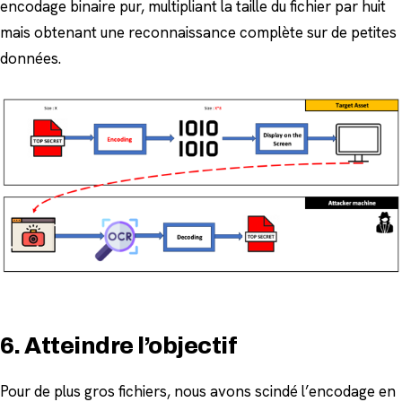
encodage binaire pur, multipliant la taille du fichier par huit
mais obtenant une reconnaissance complète sur de petites
données.
6. Atteindre l’objectif
Pour de plus gros fichiers, nous avons scindé l’encodage en