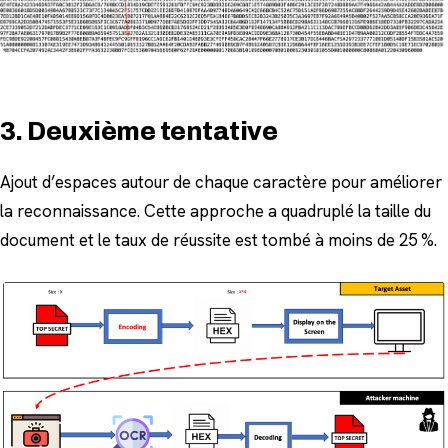
3. Deuxième tentative
Ajout d’espaces autour de chaque caractère pour améliorer
la reconnaissance. Cette approche a quadruplé la taille du
document et le taux de réussite est tombé à moins de 25 %.