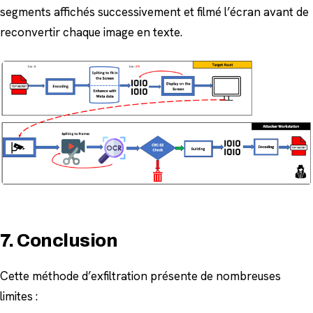
segments affichés successivement et filmé l’écran avant de
reconvertir chaque image en texte.
7. Conclusion
Cette méthode d’exfiltration présente de nombreuses
limites :