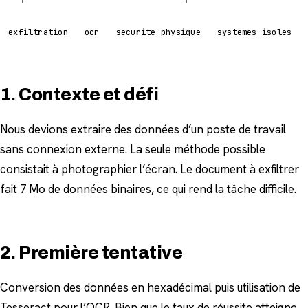
exfiltration
ocr
securite-physique
systemes-isoles
1. Contexte et défi
Nous devions extraire des données d’un poste de travail
sans connexion externe. La seule méthode possible
consistait à photographier l’écran. Le document à exfiltrer
fait 7 Mo de données binaires, ce qui rend la tâche difficile.
2. Première tentative
Conversion des données en hexadécimal puis utilisation de
Tesseract pour l’OCR. Bien que le taux de réussite atteigne