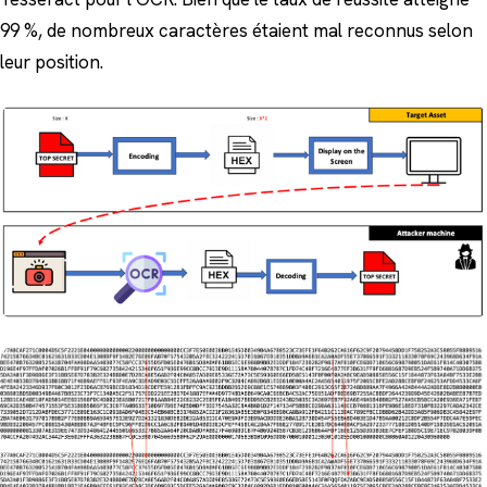
99 %, de nombreux caractères étaient mal reconnus selon
leur position.