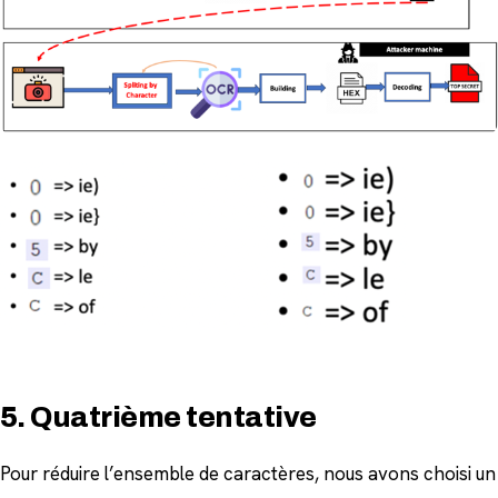
5. Quatrième tentative
Pour réduire l’ensemble de caractères, nous avons choisi un